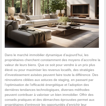
Dans le marché immobilier dynamique d’aujourd’hui, les
propriétaires cherchent constamment des moyens d’accroître la
valeur de leurs biens. Que ce soit pour vendre à un prix plus
élevé ou pour maximiser les revenus locatifs, des stratégies
d’investissement avisées peuvent faire toute la différence. Des
rénovations ciblées aux astuces de staging, en passant par
l’optimisation de l’efficacité énergétique et l’adoption des
dernières tendances technologiques, diverses méthodes
peuvent contribuer à valoriser un bien immobilier. Offrir des
conseils pratiques et des démarches éprouvées permet aux
propriétaires d’entrevoir les opportunités d’enrichir leur