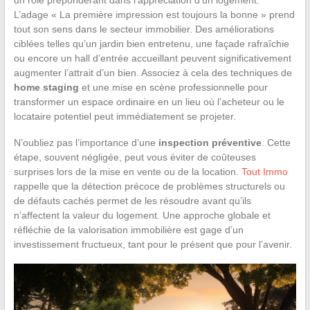
L’adage « La première impression est toujours la bonne » prend
tout son sens dans le secteur immobilier. Des améliorations
ciblées telles qu’un jardin bien entretenu, une façade rafraîchie
ou encore un hall d’entrée accueillant peuvent significativement
augmenter l’attrait d’un bien. Associez à cela des techniques de
home staging
et une mise en scène professionnelle pour
transformer un espace ordinaire en un lieu où l’acheteur ou le
locataire potentiel peut immédiatement se projeter.
N’oubliez pas l’importance d’une
inspection préventive
. Cette
étape, souvent négligée, peut vous éviter de coûteuses
surprises lors de la mise en vente ou de la location.
Tout Immo
rappelle que la détection précoce de problèmes structurels ou
de défauts cachés permet de les résoudre avant qu’ils
n’affectent la valeur du logement. Une approche globale et
réfléchie de la valorisation immobilière est gage d’un
investissement fructueux, tant pour le présent que pour l’avenir.